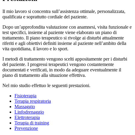
Il mio lavoro si concentra sull’assistenza ottimale, personalizzata,
qualificata e soprattutto cordiale del paziente.
Dopo un’approfondita valutazione con anamnesi, visita funzionale e
test specifici, insieme al paziente viene elaborato un piano di
trattamento. Il piano terapeutico si rivolge ai disturbi attualmente
riferiti e agli obiettivi definiti insieme al paziente nell’ambito della
vita quotidiana, il lavoro e lo sport.
I metodi di trattamento vengono scelti appositamente per i disturbi
del paziente. I progressi terapeutici vengono costantemente
documentati e verificati, in modo da adeguare eventualmente il
piano di trattamento alla situazione effettiva.
Nel mio studio effettuo le seguenti prestazioni.
Fisioterapia
Terapia respiratoria
Massaggio
Linfodrenaggio
Elettroterapia
Terapia di training
Prevenzione