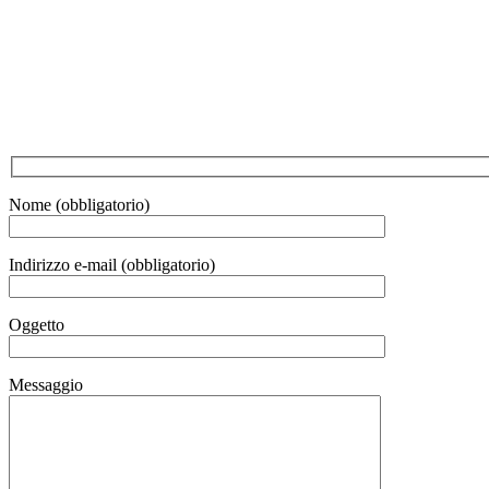
Nome (obbligatorio)
Indirizzo e-mail (obbligatorio)
Oggetto
Messaggio