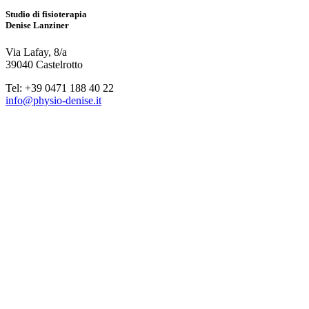
Studio di fisioterapia
Denise Lanziner
Via Lafay, 8/a
39040 Castelrotto
Tel: +39 0471 188 40 22
info@physio-denise.it