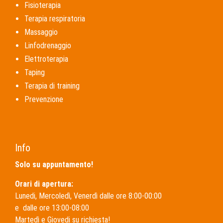
Fisioterapia
Terapia respiratoria
Massaggio
Linfodrenaggio
Elettroterapia
Taping
Terapia di training
Prevenzione
Info
Solo su appuntamento!
Orari di apertura:
Lunedi, Mercoledì, Venerdì dalle ore 8:00-00:00
e dalle ore 13:00-08:00
Martedì e Giovedi su richiesta!