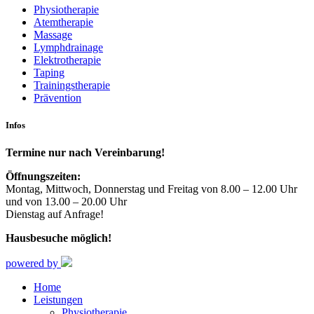
Physiotherapie
Atemtherapie
Massage
Lymphdrainage
Elektrotherapie
Taping
Trainingstherapie
Prävention
Infos
Termine nur nach Vereinbarung!
Öffnungszeiten:
Montag, Mittwoch, Donnerstag und Freitag von 8.00 – 12.00 Uhr
und von 13.00 – 20.00 Uhr
Dienstag auf Anfrage!
Hausbesuche möglich!
powered by
Home
Leistungen
Physiotherapie