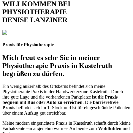
WILLKOMMEN BEI
PHYSIOTHERAPIE
DENISE LANZINER
Praxis für Physiotherapie
Mich freut es sehr Sie in meiner
Physiotherapie Praxis
in
Kastelruth
begrüßen zu dürfen.
Ein wenig außerhalb des Ortskerns befindet sich meine
Physiotherapie Praxis in der Handwerkerzone Kastelruth. Durch
ihre gute Lage und die vorhandenen Parkplätze
ist die Praxis
bequem mit Bus oder Auto zu erreichen
. Die
barrierefreie
Praxis
befindet sich im 1. Stock und ist für eingeschränkte Patienten
über einem Aufzug gut erreichbar.
Meine modern eingerichtete Praxis in Kastelruth schafft durch kleine
Farbakzente ein angenehm warmes Ambiente zum
Wohlfühlen
und