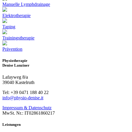
Manuelle Lymphdrainage
Elektrotherapie
Taping
Trainingstherapie
Prävention
Physiotherapie
Denise Lanziner
Lafayweg 8/a
39040 Kastelruth
Tel: +39 0471 188 40 22
info@physio-denise.it
Impressum & Datenschutz
MwSt. Nr.: IT02861860217
Leistungen