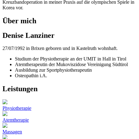
Kreuzbandoperation in meiner Praxis auf die olympischen Spiele in
Korea vor.
Über mich
Denise Lanziner
27/07/1992 in Brixen geboren und in Kastelruth wohnhaft.
Studium der Physiotherapie an der UMIT in Hall in Tirol
Atemtherapeutin der Mukoviszidose Vereinigung Südtirol
Ausbildung zur Sportphysiotherapeutin
Osteopathin i.A.
Leistungen
Physiotherapie
Atemtherapie
Massagen